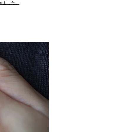
頂きました。