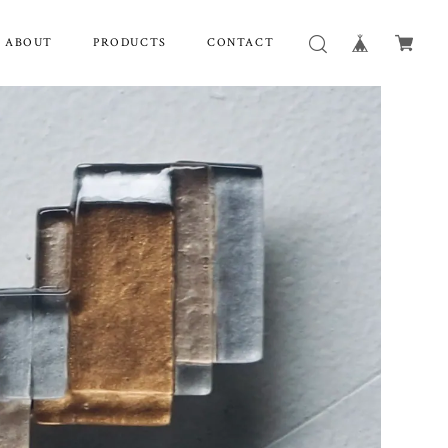
& ABOUT
PRODUCTS
CONTACT