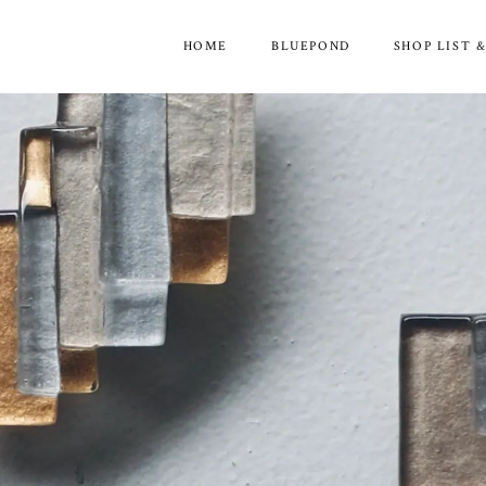
HOME
BLUEPOND
SHOP LIST 